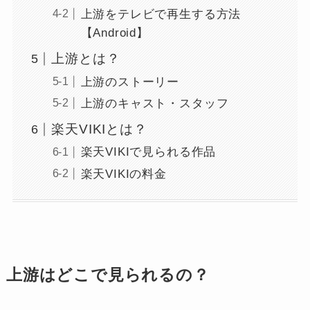
上游をテレビで再生する方法
【Android】
上游とは？
上游のストーリー
上游のキャスト・スタッフ
楽天VIKIとは？
楽天VIKIで見られる作品
楽天VIKIの料金
上游はどこで見られるの？