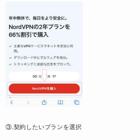
③.契約したいプランを選択