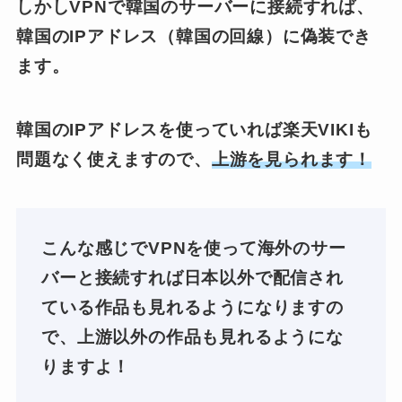
しかしVPNで韓国のサーバーに接続すれば、
韓国のIPアドレス（韓国の回線）に偽装でき
ます。
韓国のIPアドレスを使っていれば楽天VIKIも
問題なく使えますので、
上游を見られます！
こんな感じでVPNを使って海外のサー
バーと接続すれば日本以外で配信され
ている作品も見れるようになりますの
で、上游以外の作品も見れるようにな
りますよ！