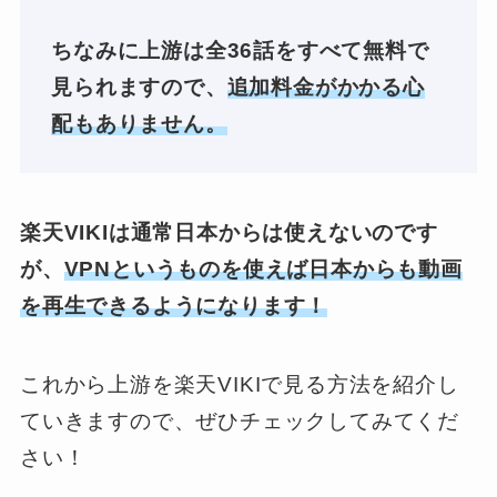
ちなみに上游は全36話をすべて無料で
見られますので、
追加料金がかかる心
配もありません。
楽天VIKIは通常日本からは使えないのです
が、
VPNというものを使えば日本からも動画
を再生できるようになります！
これから上游を楽天VIKIで見る方法を紹介し
ていきますので、ぜひチェックしてみてくだ
さい！