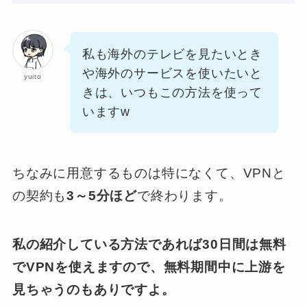
私も海外のテレビを見たいとき
や海外のサービスを使いたいと
yuito
きは、いつもこの方法を使って
いますw
ちなみに用意するものは特になくて、VPNと
の契約も
3～5分ほど
で終わります。
私の紹介している方法であれば30日間は無料
でVPNを使えますので、無料期間中に上游を
見ちゃうのもありですよ。