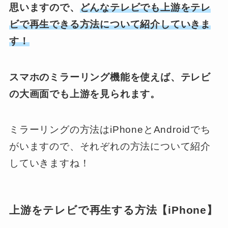
思いますので、
どんなテレビでも上游をテレ
ビで再生できる方法について紹介していきま
す！
スマホのミラーリング機能を使えば、テレビ
の大画面でも上游を見られます。
ミラーリングの方法はiPhoneとAndroidでち
がいますので、それぞれの方法について紹介
していきますね！
上游をテレビで再生する方法【iPhone】