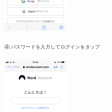
④.パスワードを入力してログインをタップ