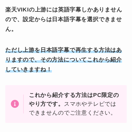
楽天VIKIの上游には英語字幕しかありません
ので、設定からは日本語字幕を選択できませ
ん。
ただし上游を日本語字幕で再生する方法はあ
りますので、その方法についてこれから紹介
していきますね！
これから紹介する方法はPC限定の
やり方です。
スマホやテレビでは
できませんのでご注意ください。