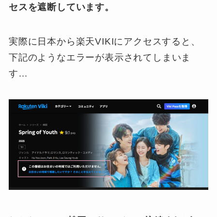
セスを遮断しています。
実際に日本から楽天VIKIにアクセスすると、
下記のようなエラーが表示されてしまいま
す…