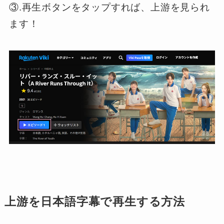
③.再生ボタンをタップすれば、上游を見られ
ます！
上游を日本語字幕で再生する方法