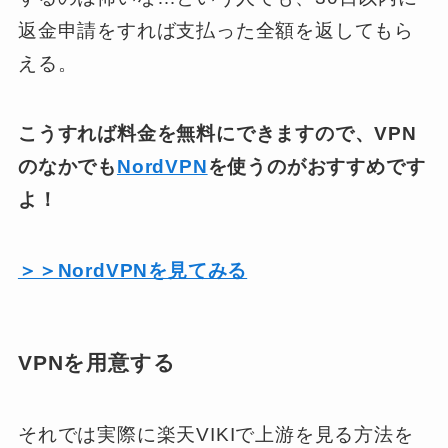
返金申請をすれば支払った全額を返してもら
える。
こうすれば料金を無料にできますので、VPN
のなかでも
NordVPN
を使うのがおすすめです
よ！
＞＞NordVPNを見てみる
VPNを用意する
それでは実際に楽天VIKIで上游を見る方法を