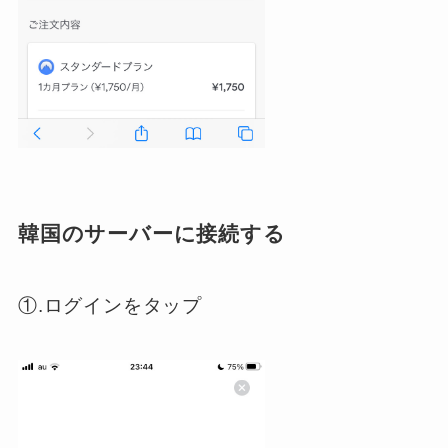
韓国のサーバーに接続する
①.ログインをタップ