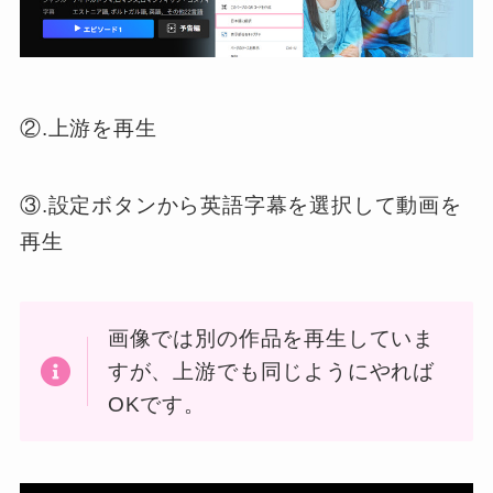
②.上游を再生
③.設定ボタンから英語字幕を選択して動画を
再生
画像では別の作品を再生していま
すが、上游でも同じようにやれば
OKです。