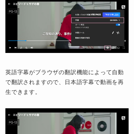
英語字幕がブラウザの翻訳機能によって自動
で翻訳されますので、日本語字幕で動画を再
生できます。