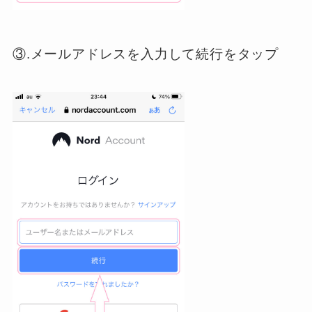
③.メールアドレスを入力して続行をタップ