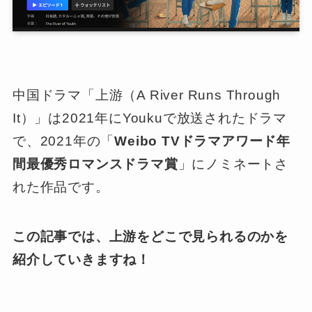
中国ドラマ「上游（A River Runs Through
It）」は2021年にYoukuで放送されたドラマ
で、2021年の「
Weibo TVドラマアワード年
間最優秀ロマンスドラマ賞
」にノミネートさ
れた作品です。
この記事では、上游をどこで見られるのかを
紹介していきますね！