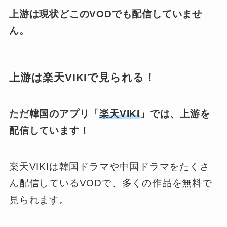
上游は現状どこのVODでも配信していませ
ん。
上游は楽天VIKIで見られる！
ただ韓国のアプリ「
楽天VIKI
」では、上游を
配信しています！
楽天VIKIは韓国ドラマや中国ドラマをたくさ
ん配信しているVODで、多くの作品を無料で
見られます。