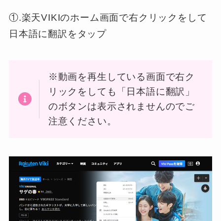
①.楽天VIKIのホーム画面で右クリックをして
日本語に翻訳をタップ
※動画を再生している画面で右ク
リックをしても「日本語に翻訳」
のボタンは表示されませんのでご
注意ください。