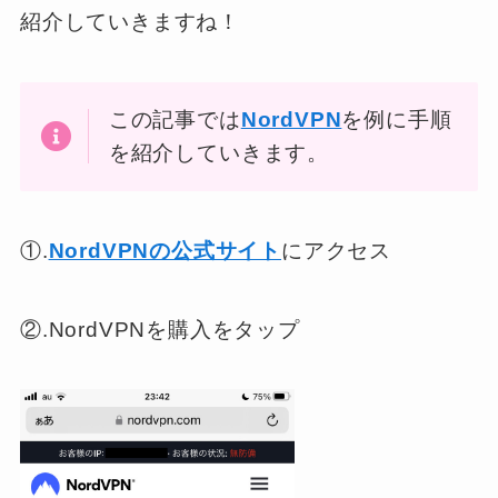
紹介していきますね！
この記事では
NordVPN
を例に手順
を紹介していきます。
①.
NordVPNの公式サイト
にアクセス
②.NordVPNを購入をタップ