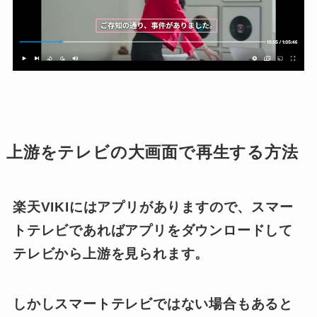
上游をテレビの大画面で再生する方法
楽天VIKIにはアプリがありますので、スマー
トテレビであればアプリをダウンロードして
テレビから上游を見られます。
しかしスマートテレビではない場合もあると