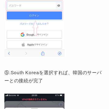
⑤.South Koreaを選択すれば、韓国のサーバ
ーとの接続が完了