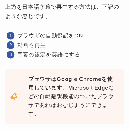
上游を日本語字幕で再生する方法は、下記の
ような感じです。
ブラウザの自動翻訳をON
動画を再生
字幕の設定を英語にする
ブラウザはGoogle Chromeを使
用しています。
Microsoft Edgeな
どの自動翻訳機能のついたブラウ
ザであればおなじようにできま
す。