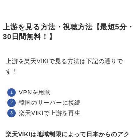
上游を見る方法・視聴方法【最短5分・
30日間無料！】
上游を楽天VIKIで見る方法は下記の通りで
す！
VPNを用意
韓国のサーバーに接続
楽天VIKIで上游を再生
楽天VIKIは地域制限によって日本からのアク