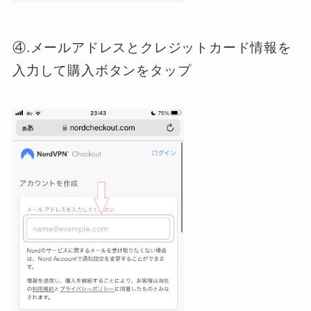
④.メールアドレスとクレジットカード情報を
入力して購入ボタンをタップ