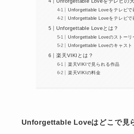
Unforgettable Loveをテ
Unforgettable Loveをテ
Unforgettable Loveをテレ
Unforgettable Loveとは？
Unforgettable Loveのストー
Unforgettable Loveのキ
楽天VIKIとは？
楽天VIKIで見られる作品
楽天VIKIの料金
Unforgettable Loveはどこ