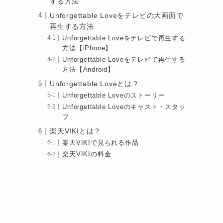
する方法
Unforgettable Loveをテレビの大画面で
再生する方法
Unforgettable Loveをテレビで再生する
方法【iPhone】
Unforgettable Loveをテレビで再生する
方法【Android】
Unforgettable Loveとは？
Unforgettable Loveのストーリー
Unforgettable Loveのキャスト・スタッ
フ
楽天VIKIとは？
楽天VIKIで見られる作品
楽天VIKIの料金