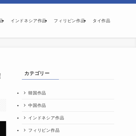
品
インドネシア作品
フィリピン作品
タイ作品
カテゴリー
！
韓国作品
中国作品
インドネシア作品
フィリピン作品