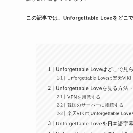
この記事では、Unforgettable Lov
Unforgettable Loveはどこ
Unforgettable Loveは楽天V
Unforgettable Loveを
VPNを用意する
韓国のサーバーに接続する
楽天VIKIでUnforgettable Lo
Unforgettable Loveを日