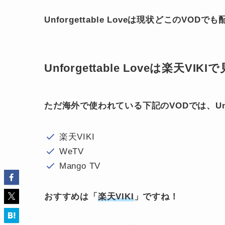
Unforgettable Loveは現状どこのVO
Unforgettable Loveは楽天VI
ただ海外で使われている下記のVODでは、Unfor
楽天VIKI
WeTV
Mango TV
おすすめは「
楽天VIKI
」ですね！