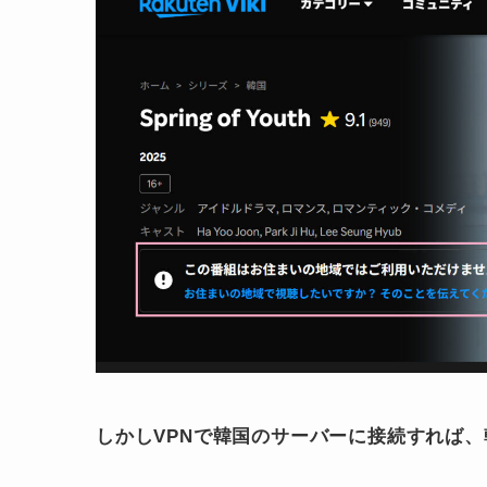
しかしVPNで韓国のサーバーに接続すれば、