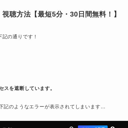
見る方法・視聴方法【最短5分・30日間無料！】
方法は下記の通りです！
クセスを遮断しています。
、下記のようなエラーが表示されてしまいます…