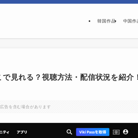
韓国作品
中国作
oveはどこで見れる？視聴方法・配信状況を紹介
に広告を含む場合があります