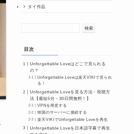
タイ作品
検索
目次
Unforgettable Loveはどこで見られる
の？
Unforgettable Loveは楽天VIKIで見られ
る！
Unforgettable Loveを見る方法・視聴方
法【最短5分・30日間無料！】
VPNを用意する
韓国のサーバーに接続する
楽天VIKIでUnforgettable Loveを再生
小
Unforgettable Loveを日本語字幕で再生