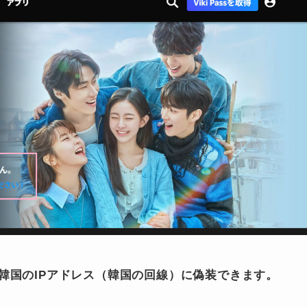
韓国のIPアドレス（韓国の回線）に偽装できます。